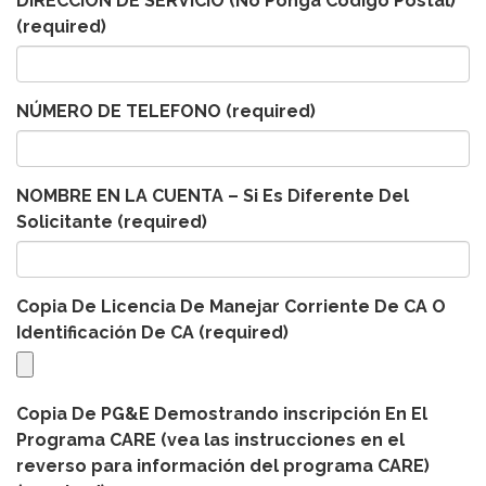
DIRECCION DE SERVICIO (No Ponga Codigo Postal)
(required)
NÚMERO DE TELEFONO
(required)
NOMBRE EN LA CUENTA – Si Es Diferente Del
Solicitante
(required)
Copia De Licencia De Manejar Corriente De CA O
Identificación De CA
(required)
Copia De PG&E Demostrando inscripción En El
Programa CARE (vea las instrucciones en el
reverso para información del programa CARE)