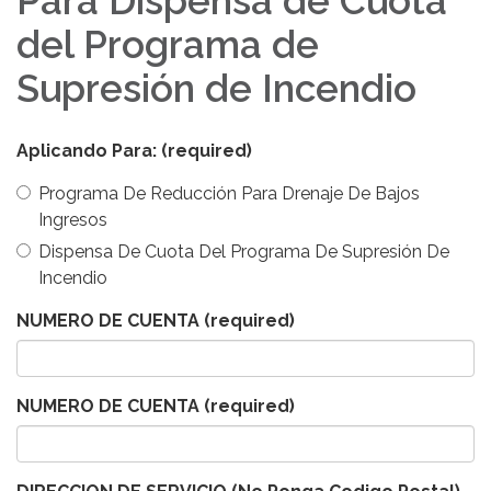
Para Dispensa de Cuota
del Programa de
Supresión de Incendio
Aplicando Para:
(required)
Programa De Reducción Para Drenaje De Bajos
Ingresos
Dispensa De Cuota Del Programa De Supresión De
Incendio
NUMERO DE CUENTA
(required)
NUMERO DE CUENTA
(required)