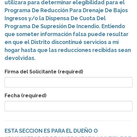
utilizara para determinar elegibilidad para el
Programa De Reducción Para Drenaje De Bajos
Ingresos y/o la Dispensa De Cuota Del
Programa De Supresión De Incendio. Entiendo
que someter información falsa puede resultar
en que el Distrito discontinué servicios a mi
hogar hasta que las reducciones recibidas sean
devolvidas.
Firma del Solicitante
(required)
Fecha
(required)
ESTA SECCION ES PARA EL DUEÑO O