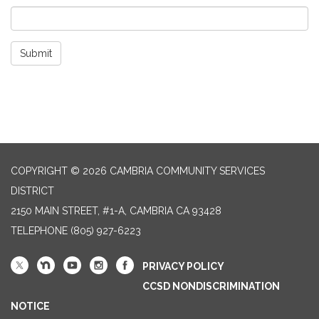
Submit
COPYRIGHT © 2026 CAMBRIA COMMUNITY SERVICES
DISTRICT
2150 MAIN STREET, #1-A, CAMBRIA CA 93428
TELEPHONE
(805) 927-6223
PRIVACY POLICY
CCSD NONDISCRIMINATION
NOTICE