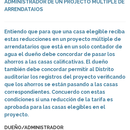
ADMINISTRADOR DE UN PROJECTO MULTIPLE DE
ARRENDATAIOS
Entiendo que para que una casa elegible reciba
estas reducciones en un proyecto múltiple de
arrendatarios que está en un solo contador de
agua el dueño debe concordar de pasar los
ahorros a las casas calificativas. El dueño
también debe concordar permitir al Distrito
auditoriar los registros del proyecto verificando
que los ahorros se están pasando a las casas
correspondientes. Concuerdo con estas
condiciones si una reducción de la tarifa es
aprobada para las casas elegibles en el
proyecto.
DUEÑO/ADMINISTRADOR