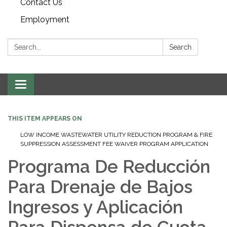
Contact Us
Employment
Search:
Search
Toggle navigation
THIS ITEM APPEARS ON
LOW INCOME WASTEWATER UTILITY REDUCTION PROGRAM & FIRE
SUPPRESSION ASSESSMENT FEE WAIVER PROGRAM APPLICATION
Programa De Reducción
Para Drenaje de Bajos
Ingresos y Aplicación