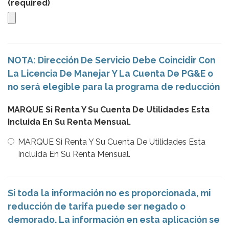
(required)
NOTA: Dirección De Servicio Debe Coincidir Con
La Licencia De Manejar Y La Cuenta De PG&E o
no será elegible para la programa de reducción
MARQUE Si Renta Y Su Cuenta De Utilidades Esta
Incluida En Su Renta Mensual.
MARQUE Si Renta Y Su Cuenta De Utilidades Esta
Incluida En Su Renta Mensual.
Si toda la información no es proporcionada, mi
reducción de tarifa puede ser negado o
demorado. La información en esta aplicación se